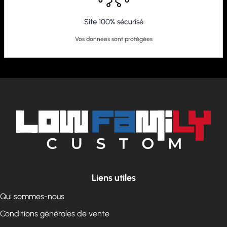
Site 100% sécurisé
Vos données sont protégées
Liens utiles
Qui sommes-nous
Conditions générales de vente