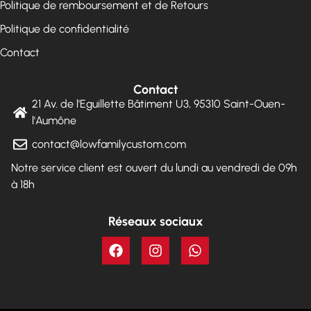
Politique de remboursement et de Retours
Politique de confidentialité
Contact
Contact
21 Av. de l'Eguillette Bâtiment U3, 95310 Saint-Ouen-
l'Aumône
contact@lowfamilycustom.com
Notre service client est ouvert du lundi au vendredi de 09h
à 18h
Réseaux sociaux