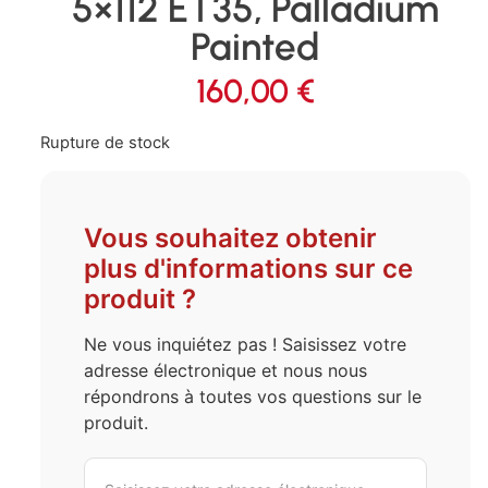
5×112 ET35, Palladium
Painted
160,00
€
Rupture de stock
Vous souhaitez obtenir
plus d'informations sur ce
produit ?
Ne vous inquiétez pas ! Saisissez votre
adresse électronique et nous nous
répondrons à toutes vos questions sur le
produit.