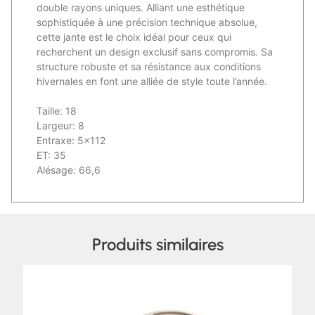
double rayons uniques. Alliant une esthétique
sophistiquée à une précision technique absolue,
cette jante est le choix idéal pour ceux qui
recherchent un design exclusif sans compromis. Sa
structure robuste et sa résistance aux conditions
hivernales en font une alliée de style toute l’année.
Taille: 18
Largeur: 8
Entraxe: 5×112
ET: 35
Alésage: 66,6
Produits similaires