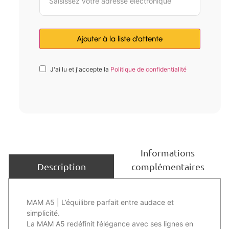
J'ai lu et j'accepte la
Politique de confidentialité
Informations
complémentaires
Description
MAM A5 | L’équilibre parfait entre audace et
simplicité.
La MAM A5 redéfinit l’élégance avec ses lignes en