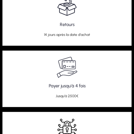
Retours
14 jours après la date d'achat
Payer jusqu'à 4 fois
Jusqu'à 2500€