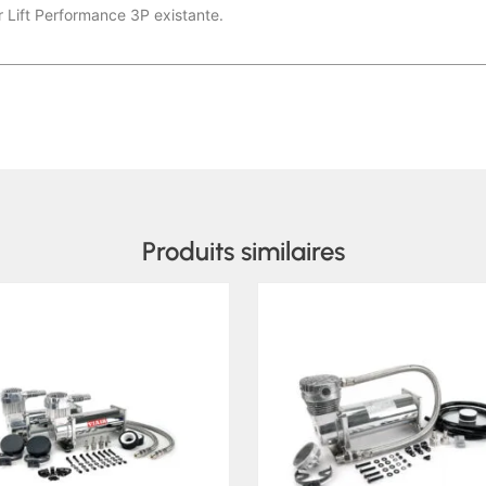
 Lift Performance 3P existante.
Produits similaires