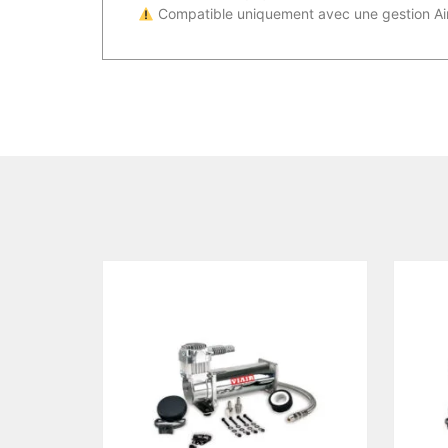
Compatible uniquement avec une gestion Air