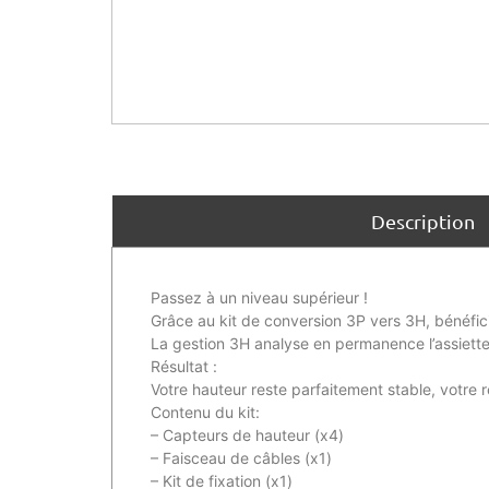
Description
Passez à un niveau supérieur !
Grâce au kit de conversion 3P vers 3H, bénéfic
La gestion 3H analyse en permanence l’assiett
Résultat :
Votre hauteur reste parfaitement stable, votre 
Contenu du kit:
– Capteurs de hauteur (x4)
– Faisceau de câbles (x1)
– Kit de fixation (x1)