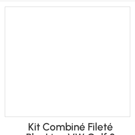
Kit Combiné Fileté