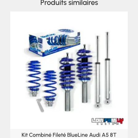
Produits similaires
Kit Combiné Fileté BlueLine Audi A5 8T