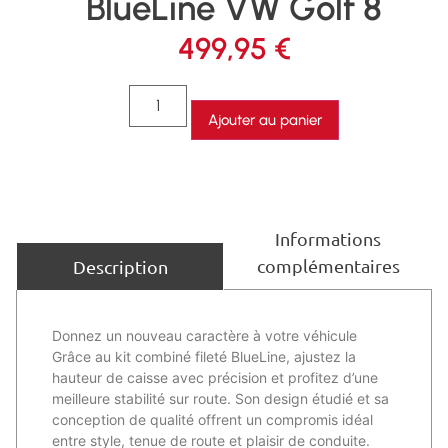
BlueLine VW Golf 8
499,95
€
Ajouter au panier
Informations
complémentaires
Description
Donnez un nouveau caractère à votre véhicule
Grâce au kit combiné fileté BlueLine, ajustez la
hauteur de caisse avec précision et profitez d’une
meilleure stabilité sur route. Son design étudié et sa
conception de qualité offrent un compromis idéal
entre style, tenue de route et plaisir de conduite.