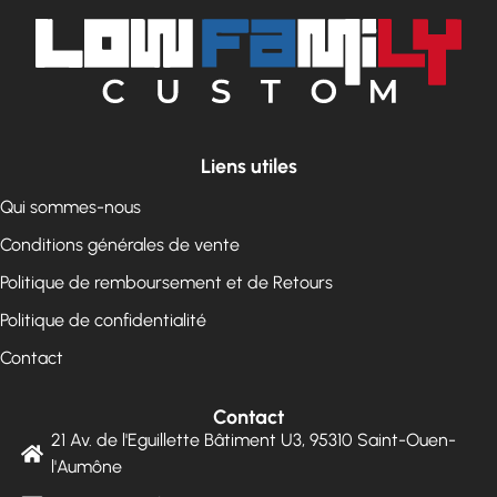
Liens utiles
Qui sommes-nous
Conditions générales de vente
Politique de remboursement et de Retours
Politique de confidentialité
Contact
Contact
21 Av. de l'Eguillette Bâtiment U3, 95310 Saint-Ouen-
l'Aumône