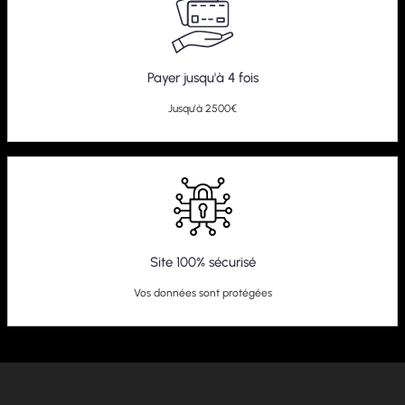
Payer jusqu'à 4 fois
Jusqu'à 2500€
Site 100% sécurisé
Vos données sont protégées