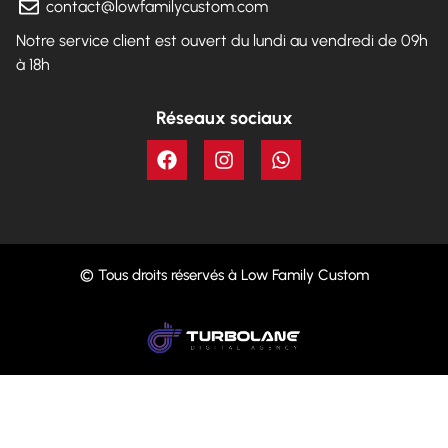
contact@lowfamilycustom.com
Notre service client est ouvert du lundi au vendredi de 09h
à 18h
Réseaux sociaux
© Tous droits réservés à Low Family Custom