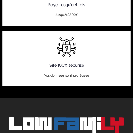
Payer jusqu'à 4 fois
Jusqu'à 2500€
Site 100% sécurisé
Vos données sont protégées