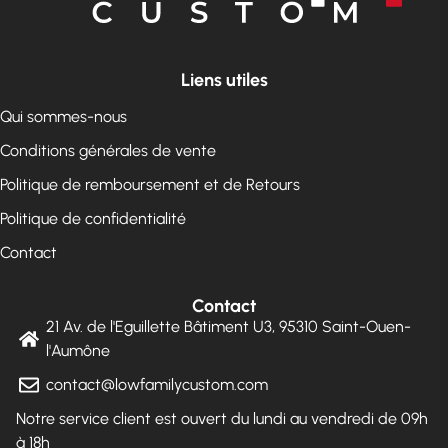
Liens utiles
Qui sommes-nous
Conditions générales de vente
Politique de remboursement et de Retours
Politique de confidentialité
Contact
Contact
21 Av. de l'Eguillette Bâtiment U3, 95310 Saint-Ouen-
l'Aumône
contact@lowfamilycustom.com
Notre service client est ouvert du lundi au vendredi de 09h
à 18h