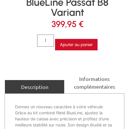
BlueLine Passat B8
Variant
399,95
€
Ajouter au panier
Informations
complémentaires
Description
Donnez un nouveau caractère à votre véhicule
Grâce au kit combiné fileté BlueLine, ajustez la
hauteur de caisse avec précision et profitez d’une
meilleure stabilité sur route. Son design étudié et sa