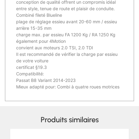
conception de qualité offrent un compromis idéal
entre style, tenue de route et plaisir de conduite.
Combiné fileté Blueline
plage de réglage essieu avant 20-60 mm / essieu
arrière 15-35 mm
charge max. par essieu FA 1200 Kg / RA 1250 Kg
également pour 4Motion
convient aux moteurs 2.0 TSI, 2.0 TDI
Il est recommandé de vérifier la charge par essieu
de votre voiture
certificat §19.3
Compatibilité:
Passat B8 Variant 2014-2023
Mieux adapté pour: Combi à quatre roues motrices
Produits similaires