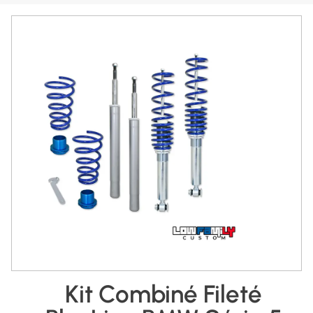
Kit Combiné Fileté