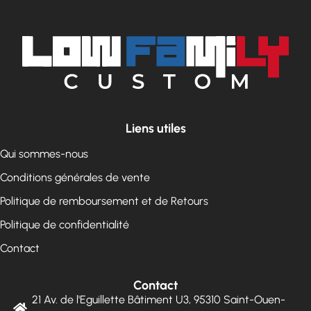
Liens utiles
Qui sommes-nous
Conditions générales de vente
Politique de remboursement et de Retours
Politique de confidentialité
Contact
Contact
21 Av. de l'Eguillette Bâtiment U3, 95310 Saint-Ouen-