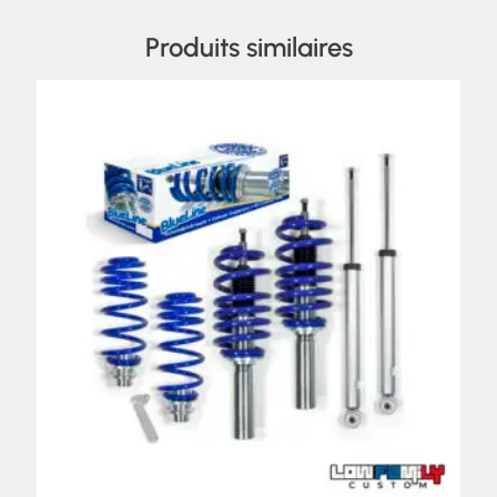
Produits similaires