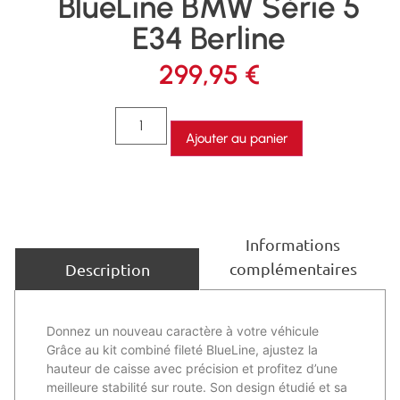
BlueLine BMW Série 5
E34 Berline
299,95
€
Ajouter au panier
Informations
complémentaires
Description
Donnez un nouveau caractère à votre véhicule
Grâce au kit combiné fileté BlueLine, ajustez la
hauteur de caisse avec précision et profitez d’une
meilleure stabilité sur route. Son design étudié et sa