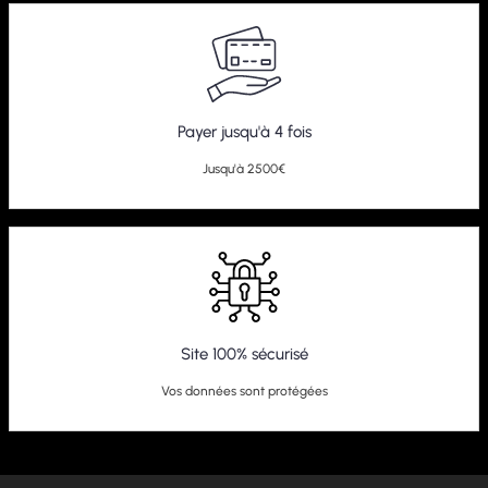
Payer jusqu'à 4 fois
Jusqu'à 2500€
Site 100% sécurisé
Vos données sont protégées