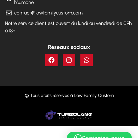
l'Aumône
contact@lowfamilycustom.com
Notre service client est ouvert du lundi au vendredi de 09h
à 18h
Réseaux sociaux
© Tous droits réservés à Low Family Custom