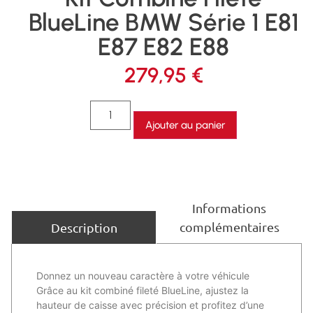
BlueLine BMW Série 1 E81
E87 E82 E88
279,95
€
Ajouter au panier
Informations
complémentaires
Description
Donnez un nouveau caractère à votre véhicule
Grâce au kit combiné fileté BlueLine, ajustez la
hauteur de caisse avec précision et profitez d’une