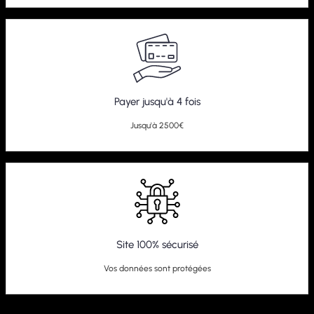
Payer jusqu'à 4 fois
Jusqu'à 2500€
Site 100% sécurisé
Vos données sont protégées