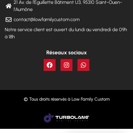
21 Av. de l'Eguillette Bâtiment U3, 95310 Saint-Ouen-
l'Aumône
contact@lowfamilycustom.com
Notre service client est ouvert du lundi au vendredi de 09h
à 18h
Réseaux sociaux
© Tous droits réservés à Low Family Custom