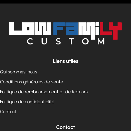
Liens utiles
Qui sommes-nous
Conditions générales de vente
Politique de remboursement et de Retours
Politique de confidentialité
Contact
Contact