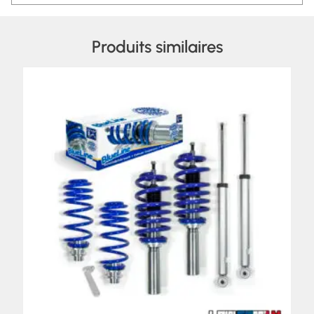
Produits similaires