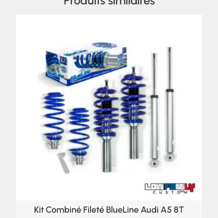
Produits similaires
Kit Combiné Fileté BlueLine Audi A5 8T