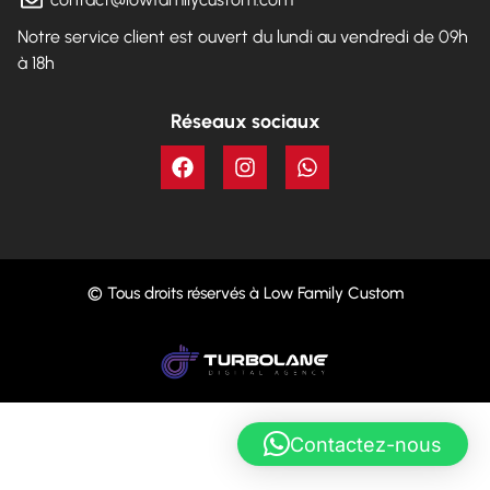
Notre service client est ouvert du lundi au vendredi de 09h
à 18h
Réseaux sociaux
© Tous droits réservés à Low Family Custom
Contactez-nous