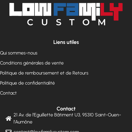
Liens utiles
Qui sommes-nous
Conditions générales de vente
Politique de remboursement et de Retours
Politique de confidentialité
Contact
Contact
21 Av. de l'Eguillette Bâtiment U3, 95310 Saint-Ouen-
l'Aumône
contact@lowfamilycustom.com