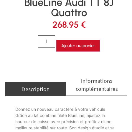
BlueLine Audi TT 8J
Quattro
268,95
€
Ajouter au panier
Informations
complémentaires
Description
Donnez un nouveau caractère à votre véhicule
Grâce au kit combiné fileté BlueLine, ajustez la
hauteur de caisse avec précision et profitez d’une
meilleure stabilité sur route. Son design étudié et sa