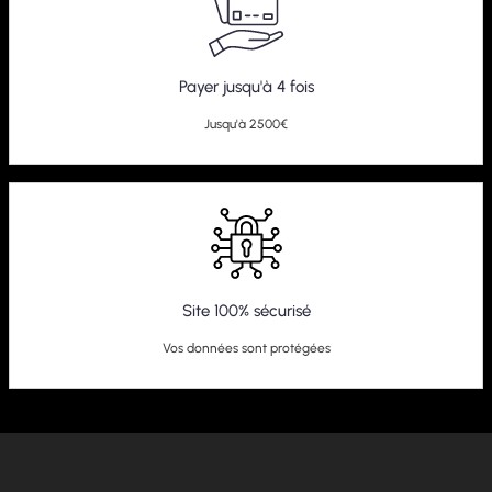
Payer jusqu'à 4 fois
Jusqu'à 2500€
Site 100% sécurisé
Vos données sont protégées