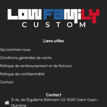
Liens utiles
Qui sommes-nous
Conditions générales de vente
Politique de remboursement et de Retours
Politique de confidentialité
Contact
Contact
21 Av. de l'Eguillette Bâtiment U3, 95310 Saint-Ouen-
l'Aumône