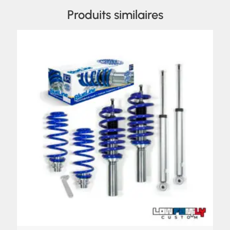
Produits similaires