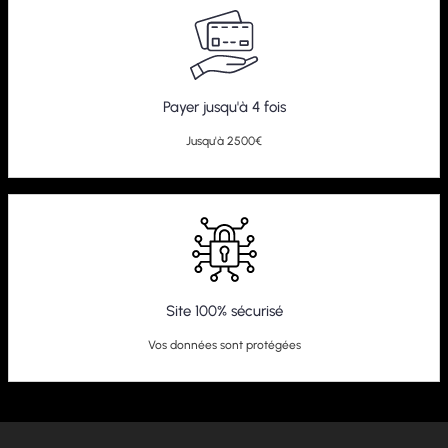
Payer jusqu'à 4 fois
Jusqu'à 2500€
Site 100% sécurisé
Vos données sont protégées