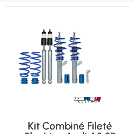
Kit Combiné Fileté