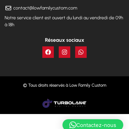
contact@lowfamilycustom.com
Notre service client est ouvert du lundi au vendredi de 09h
à 18h
Réseaux sociaux
© Tous droits réservés à Low Family Custom
Contactez-nous