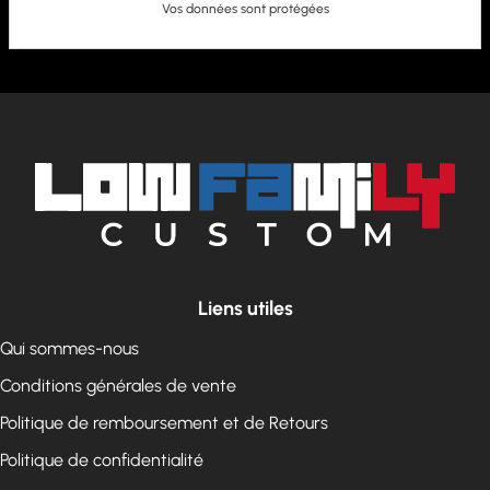
Vos données sont protégées
Liens utiles
Qui sommes-nous
Conditions générales de vente
Politique de remboursement et de Retours
Politique de confidentialité