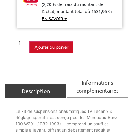
(2,20 % de frais du montant de
l’achat, montant total dû
1531,96
€
)
EN SAVOIR +
Ajouter au panier
Informations
complémentaires
Description
Le kit de suspensions pneumatiques TA Technix «
Réglage sportif » est conçu pour les Mercedes-Benz
190 W201 (1982-1993). Il comprend un soufflet
simple à l’avant, offrant un débattement réduit et