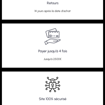
Retours
14 jours après la date d'achat
Payer jusqu'à 4 fois
Jusqu'à 2500€
Site 100% sécurisé