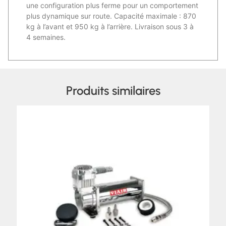
une configuration plus ferme pour un comportement
plus dynamique sur route. Capacité maximale : 870
kg à l’avant et 950 kg à l’arrière. Livraison sous 3 à
4 semaines.
Produits similaires