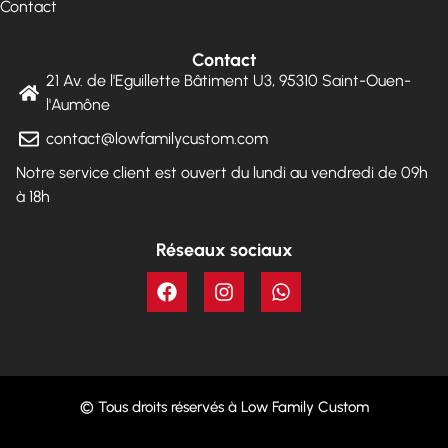
Contact
Contact
21 Av. de l'Eguillette Bâtiment U3, 95310 Saint-Ouen-
l'Aumône
contact@lowfamilycustom.com
Notre service client est ouvert du lundi au vendredi de 09h
à 18h
Réseaux sociaux
© Tous droits réservés à Low Family Custom