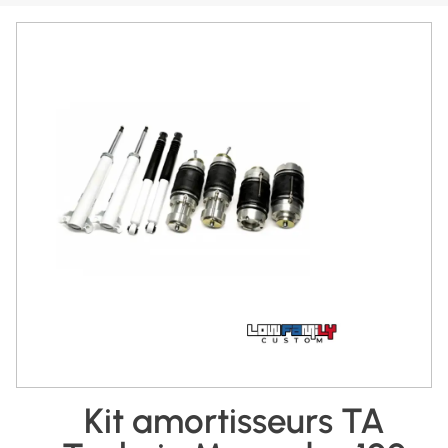
Kit amortisseurs TA