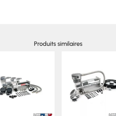
Produits similaires