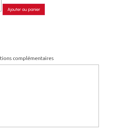
Ajouter au panier
tions complémentaires