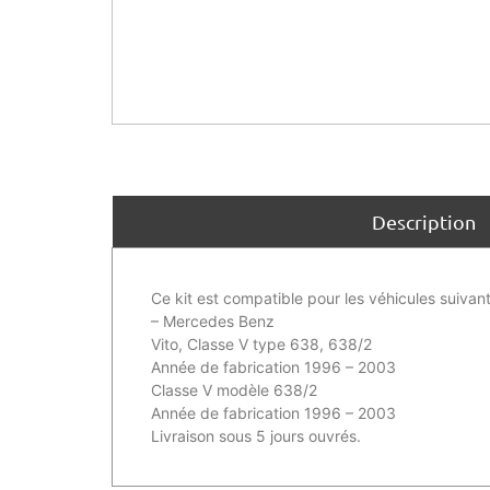
Description
Ce kit est compatible pour les véhicules suivant
– Mercedes Benz
Vito, Classe V type 638, 638/2
Année de fabrication 1996 – 2003
Classe V modèle 638/2
Année de fabrication 1996 – 2003
Livraison sous 5 jours ouvrés.