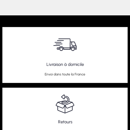
Livraison à domicile
Envoi dans toute la France
Retours