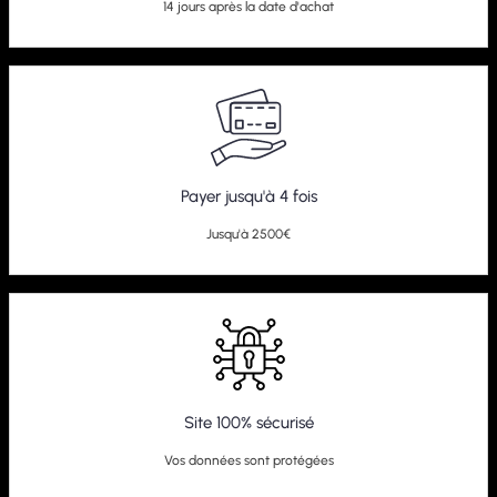
14 jours après la date d'achat
Payer jusqu'à 4 fois
Jusqu'à 2500€
Site 100% sécurisé
Vos données sont protégées