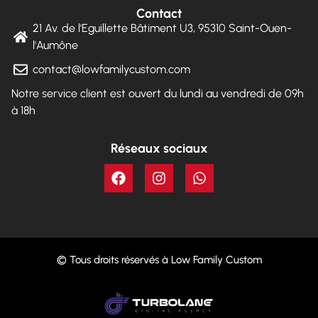
Contact
21 Av. de l'Eguillette Bâtiment U3, 95310 Saint-Ouen-
l'Aumône
contact@lowfamilycustom.com
Notre service client est ouvert du lundi au vendredi de 09h
à 18h
Réseaux sociaux
© Tous droits réservés à Low Family Custom