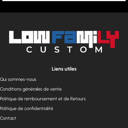
Liens utiles
Qui sommes-nous
Conditions générales de vente
Politique de remboursement et de Retours
Politique de confidentialité
Contact