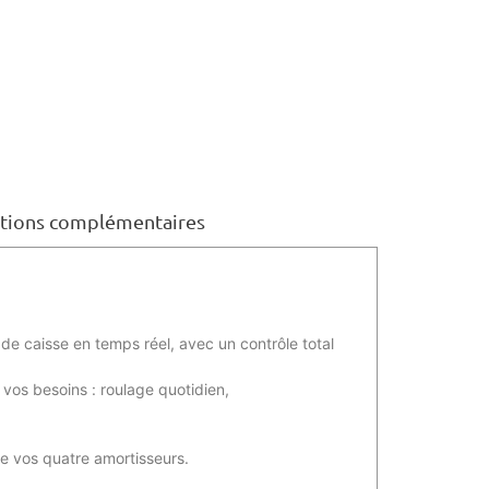
tions complémentaires
de caisse en temps réel, avec un contrôle total
vos besoins : roulage quotidien,
de vos quatre amortisseurs.