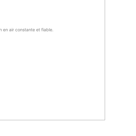
en air constante et fiable.