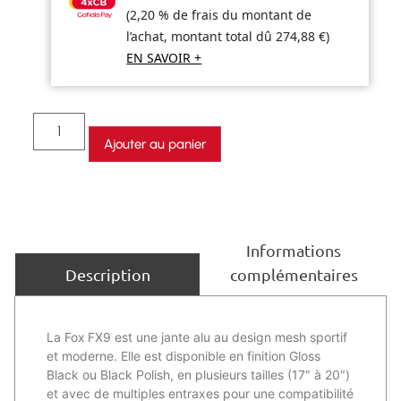
(2,20 % de frais du montant de
l’achat, montant total dû
274,88
€
)
EN SAVOIR +
Ajouter au panier
Informations
complémentaires
Description
La Fox FX9 est une jante alu au design mesh sportif
et moderne. Elle est disponible en finition Gloss
Black ou Black Polish, en plusieurs tailles (17″ à 20″)
et avec de multiples entraxes pour une compatibilité