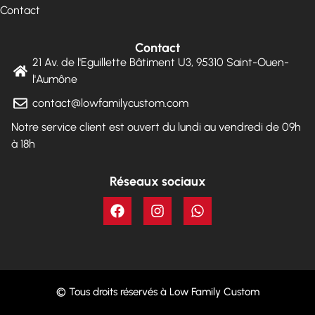
Contact
Contact
21 Av. de l'Eguillette Bâtiment U3, 95310 Saint-Ouen-
l'Aumône
contact@lowfamilycustom.com
Notre service client est ouvert du lundi au vendredi de 09h
à 18h
Réseaux sociaux
© Tous droits réservés à Low Family Custom