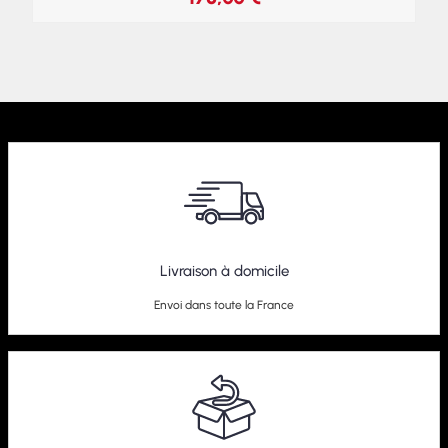
Livraison à domicile
Envoi dans toute la France