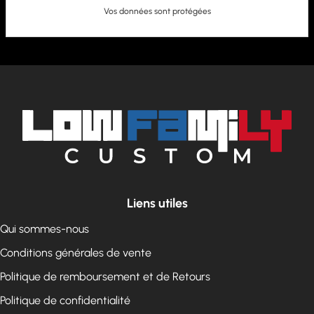
Vos données sont protégées
Liens utiles
Qui sommes-nous
Conditions générales de vente
Politique de remboursement et de Retours
Politique de confidentialité