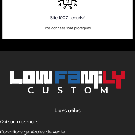
Site 100% sécurisé
Vos données sont protégées
Liens utiles
Qui sommes-nous
Conditions générales de vente