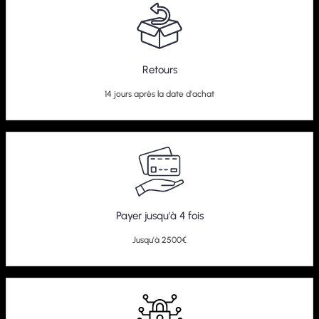
Retours
14 jours après la date d'achat
Payer jusqu'à 4 fois
Jusqu'à 2500€