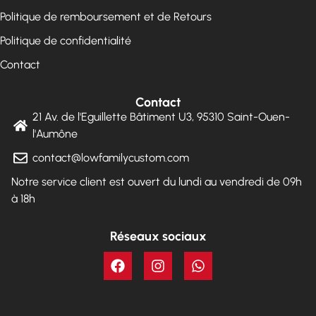
Politique de remboursement et de Retours
Politique de confidentialité
Contact
Contact
21 Av. de l'Eguillette Bâtiment U3, 95310 Saint-Ouen-
l'Aumône
contact@lowfamilycustom.com
Notre service client est ouvert du lundi au vendredi de 09h
à 18h
Réseaux sociaux