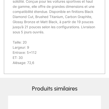
solidité. Conçue pour les voitures sportives et haut
de gamme, elle offre de grandes dimensions et une
compatibilité étendue. Disponible en finitions Black
Diamond Cut, Brushed Titanium, Carbon Graphite,
Glossy Bronze et Matt Black, à partir de 19 pouces
jusqu’à 21 pouces selon les configurations. Livraison
sous 5 jours ouvrés.
Taille: 20
Largeur: 9
Entraxe: 5×112
ET: 30
Alésage: 72,6
Produits similaires