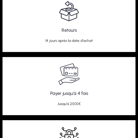
Retours
14 jours après la date d'achat
Payer jusqu'à 4 fois
Jusqu'à 2500€