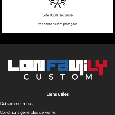
Site 100% sécurisé
Vos données sont protégées
Liens utiles
Qui sommes-nous
Conditions générales de vente