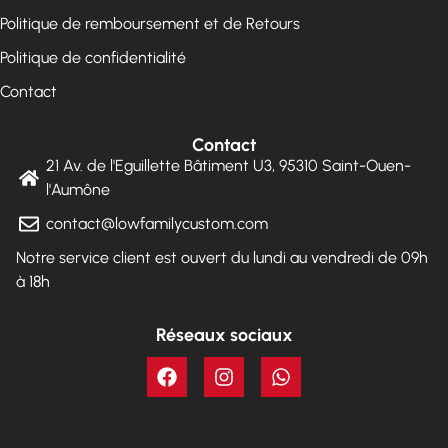
Politique de remboursement et de Retours
Politique de confidentialité
Contact
Contact
21 Av. de l'Eguillette Bâtiment U3, 95310 Saint-Ouen-
l'Aumône
contact@lowfamilycustom.com
Notre service client est ouvert du lundi au vendredi de 09h
à 18h
Réseaux sociaux