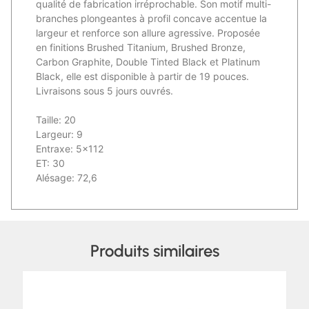
qualité de fabrication irréprochable. Son motif multi-
branches plongeantes à profil concave accentue la
largeur et renforce son allure agressive. Proposée
en finitions Brushed Titanium, Brushed Bronze,
Carbon Graphite, Double Tinted Black et Platinum
Black, elle est disponible à partir de 19 pouces.
Livraisons sous 5 jours ouvrés.
Taille: 20
Largeur: 9
Entraxe: 5×112
ET: 30
Alésage: 72,6
Produits similaires