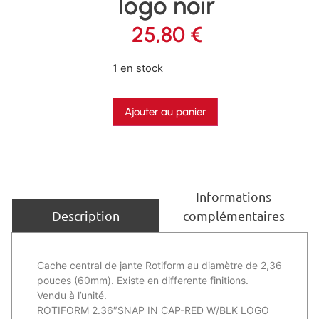
logo noir
25,80
€
1 en stock
Ajouter au panier
Informations
complémentaires
Description
Cache central de jante Rotiform au diamètre de 2,36
pouces (60mm). Existe en differente finitions.
Vendu à l’unité.
ROTIFORM 2.36″SNAP IN CAP-RED W/BLK LOGO