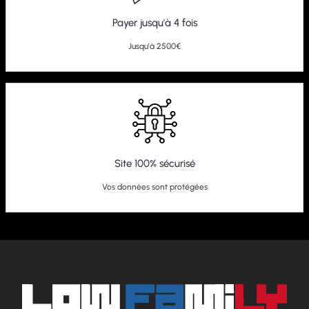
Payer jusqu'à 4 fois
Jusqu'à 2500€
Site 100% sécurisé
Vos données sont protégées