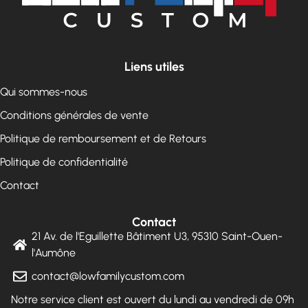
Liens utiles
Qui sommes-nous
Conditions générales de vente
Politique de remboursement et de Retours
Politique de confidentialité
Contact
Contact
21 Av. de l'Eguillette Bâtiment U3, 95310 Saint-Ouen-
l'Aumône
contact@lowfamilycustom.com
Notre service client est ouvert du lundi au vendredi de 09h