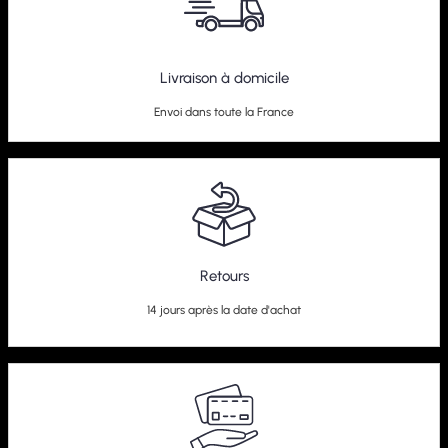
Livraison à domicile
Envoi dans toute la France
Retours
14 jours après la date d'achat