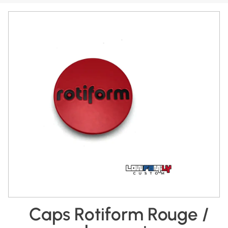
Caps Rotiform Rouge /