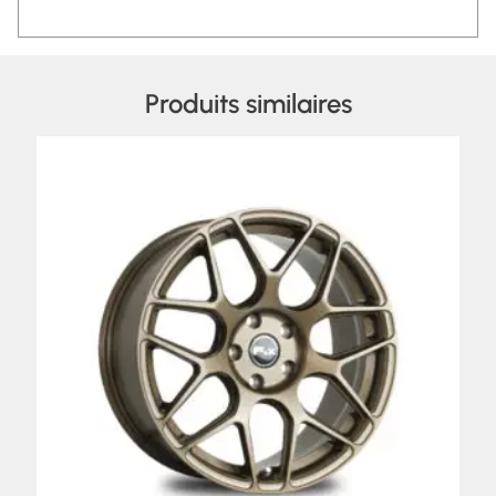
Produits similaires