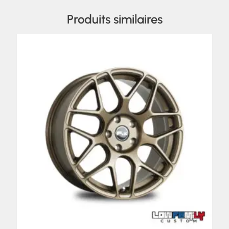
Produits similaires