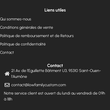
Liens utiles
Qui sommes-nous
Conditions générales de vente
Politique de remboursement et de Retours
Politique de confidentialité
Contact
Contact
21 Av. de l'Eguillette Bâtiment U3, 95310 Saint-Ouen-
l'Aumône
contact@lowfamilycustom.com
Notre service client est ouvert du lundi au vendredi de 09h
à 18h