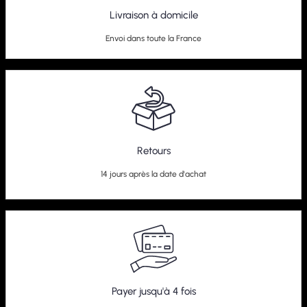
Livraison à domicile
Envoi dans toute la France
Retours
14 jours après la date d'achat
Payer jusqu'à 4 fois