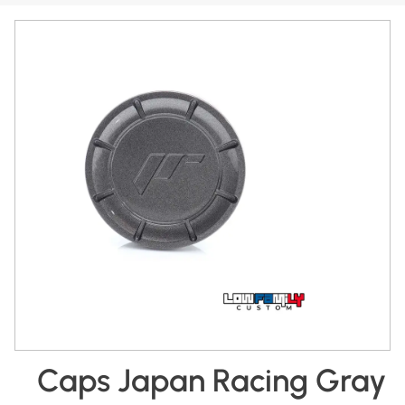
Caps Japan Racing Gray