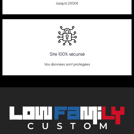
Jusqu'à 2500€
Site 100% sécurisé
Vos données sont protégées