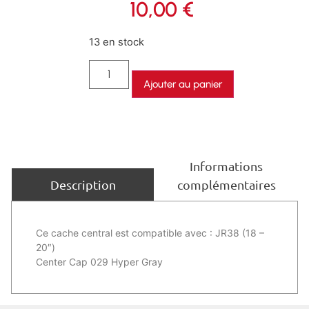
10,00
€
13 en stock
Ajouter au panier
Informations
complémentaires
Description
Ce cache central est compatible avec : JR38 (18 –
20″)
Center Cap 029 Hyper Gray