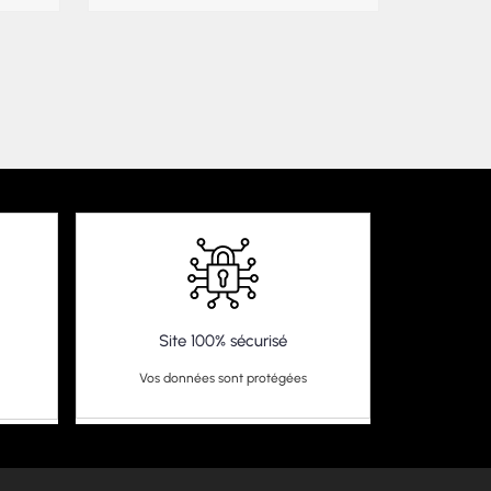
Site 100% sécurisé
Vos données sont protégées