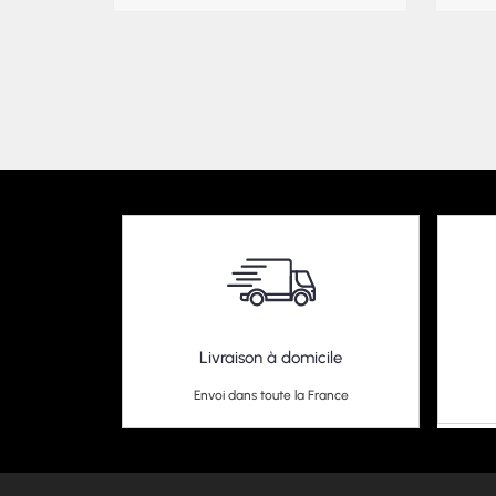
Livraison à domicile
Envoi dans toute la France