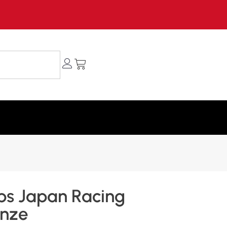
s Japan Racing
onze