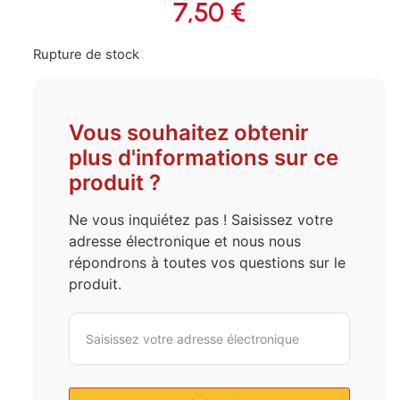
7,50
€
Rupture de stock
Vous souhaitez obtenir
plus d'informations sur ce
produit ?
Ne vous inquiétez pas ! Saisissez votre
adresse électronique et nous nous
répondrons à toutes vos questions sur le
produit.