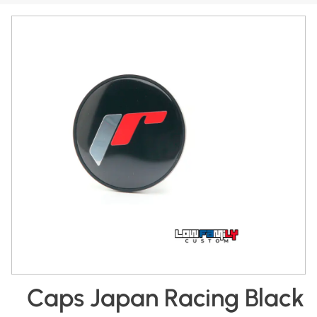
Caps Japan Racing Black