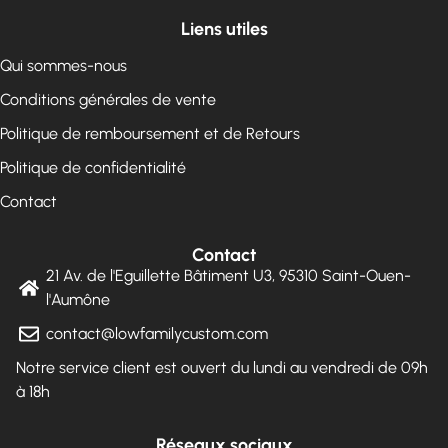
Liens utiles
Qui sommes-nous
Conditions générales de vente
Politique de remboursement et de Retours
Politique de confidentialité
Contact
Contact
21 Av. de l'Eguillette Bâtiment U3, 95310 Saint-Ouen-
l'Aumône
contact@lowfamilycustom.com
Notre service client est ouvert du lundi au vendredi de 09h
à 18h
Réseaux sociaux