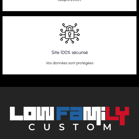
Site 100% sécurisé
Vos données sont protégées