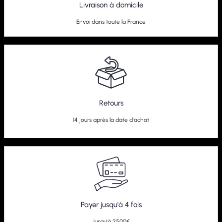
Livraison à domicile
Envoi dans toute la France
Retours
14 jours après la date d'achat
Payer jusqu'à 4 fois
Jusqu'à 2500€