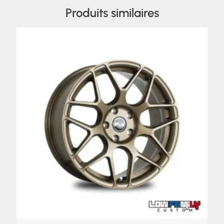
Produits similaires