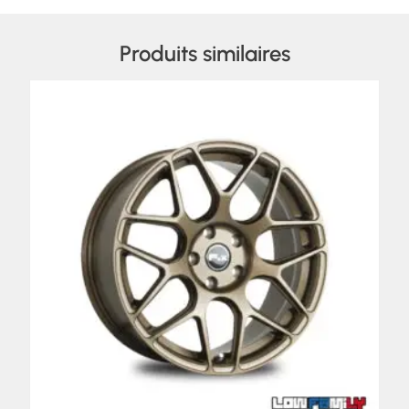
Produits similaires