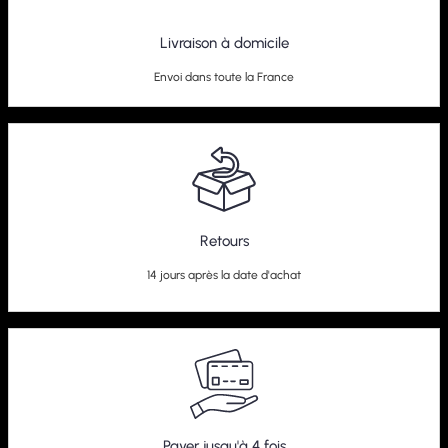
Livraison à domicile
Envoi dans toute la France
Retours
14 jours après la date d'achat
Payer jusqu'à 4 fois