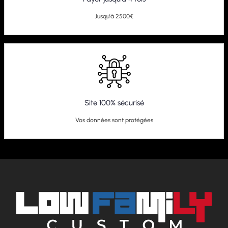
Jusqu'à 2500€
Site 100% sécurisé
Vos données sont protégées