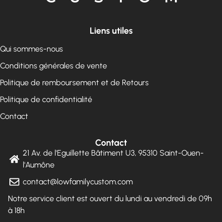
Liens utiles
Qui sommes-nous
Conditions générales de vente
Politique de remboursement et de Retours
Politique de confidentialité
Contact
Contact
21 Av. de l'Eguillette Bâtiment U3, 95310 Saint-Ouen-
l'Aumône
contact@lowfamilycustom.com
Notre service client est ouvert du lundi au vendredi de 09h
à 18h