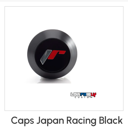
Caps Japan Racing Black