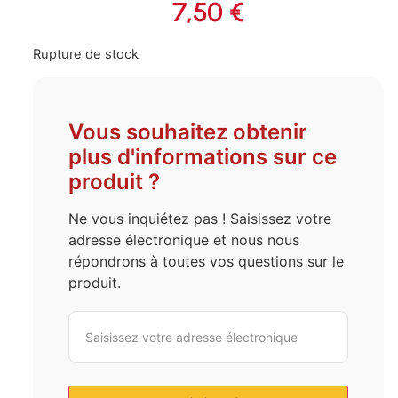
7,50
€
Rupture de stock
Vous souhaitez obtenir
plus d'informations sur ce
produit ?
Ne vous inquiétez pas ! Saisissez votre
adresse électronique et nous nous
répondrons à toutes vos questions sur le
produit.