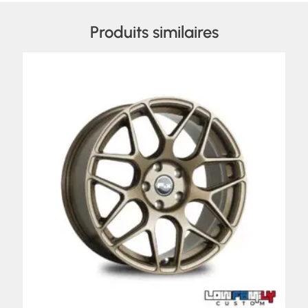
Produits similaires