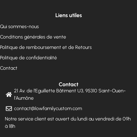
Liens utiles
Qui sommes-nous
Conditions générales de vente
Politique de remboursement et de Retours
Politique de confidentialité
Contact
Contact
21 Av. de l'Eguillette Bâtiment U3, 95310 Saint-Ouen-
l'Aumône
contact@lowfamilycustom.com
Notre service client est ouvert du lundi au vendredi de 09h
à 18h