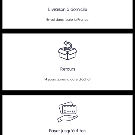
Livraison à domicile
Envoi dans toute la France
Retours
14 jours après la date d'achat
Payer jusqu'à 4 fois