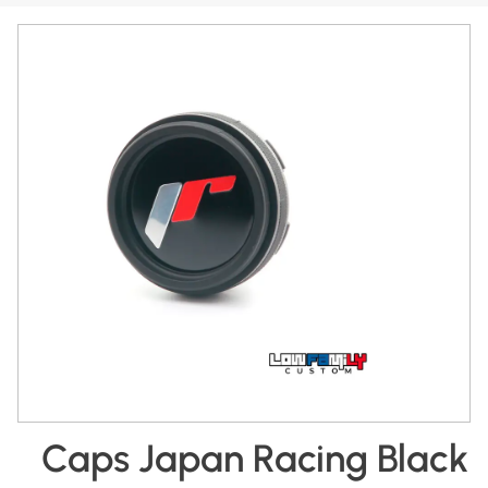
Caps Japan Racing Black