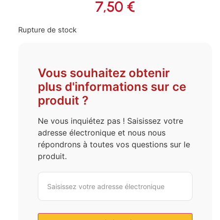
7,50
€
Rupture de stock
Vous souhaitez obtenir
plus d'informations sur ce
produit ?
Ne vous inquiétez pas ! Saisissez votre
adresse électronique et nous nous
répondrons à toutes vos questions sur le
produit.