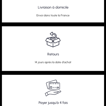
Livraison à domicile
Envoi dans toute la France
Retours
14 jours après la date d'achat
Payer jusqu'à 4 fois