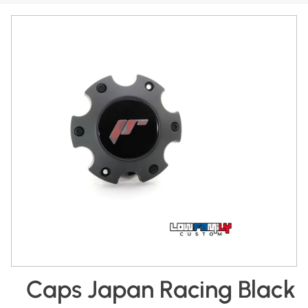
Caps Japan Racing Black