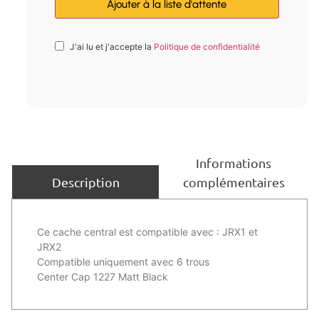
J'ai lu et j'accepte la
Politique de confidentialité
Informations
complémentaires
Description
Ce cache central est compatible avec : JRX1 et
JRX2
Compatible uniquement avec 6 trous
Center Cap 1227 Matt Black