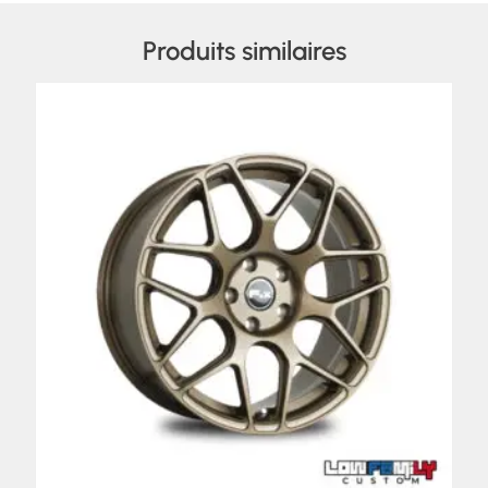
Produits similaires