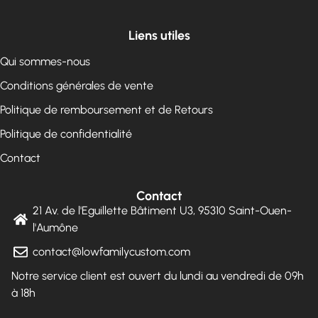
Liens utiles
Qui sommes-nous
Conditions générales de vente
Politique de remboursement et de Retours
Politique de confidentialité
Contact
Contact
21 Av. de l'Eguillette Bâtiment U3, 95310 Saint-Ouen-
l'Aumône
contact@lowfamilycustom.com
Notre service client est ouvert du lundi au vendredi de 09h
à 18h