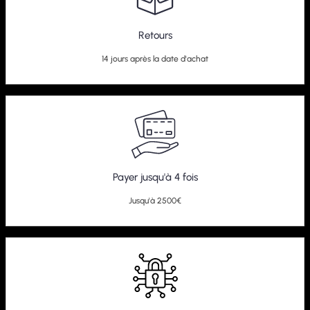
Retours
14 jours après la date d'achat
Payer jusqu'à 4 fois
Jusqu'à 2500€