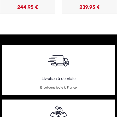
244,95
€
239,95
€
Livraison à domicile
Envoi dans toute la France