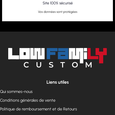
Site 100% sécurisé
Vos données sont protégées
Liens utiles
Qui sommes-nous
Conditions générales de vente
Politique de remboursement et de Retours