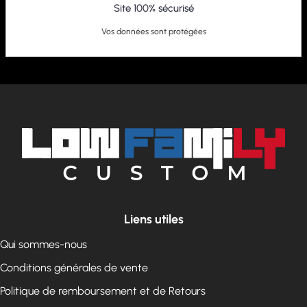
Site 100% sécurisé
Vos données sont protégées
Liens utiles
Qui sommes-nous
Conditions générales de vente
Politique de remboursement et de Retours