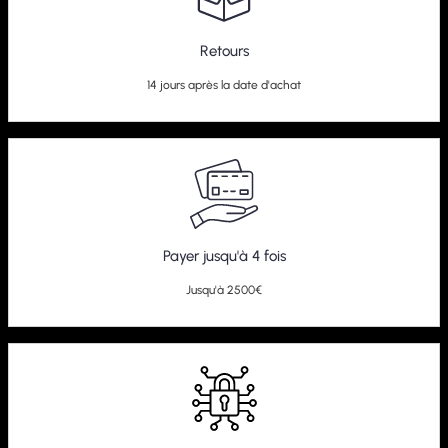
Retours
14 jours après la date d'achat
Payer jusqu'à 4 fois
Jusqu'à 2500€