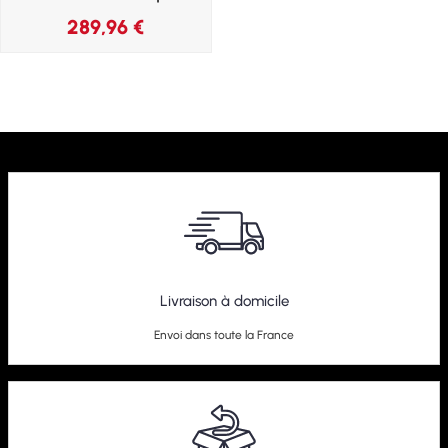
289,96
€
Livraison à domicile
Envoi dans toute la France