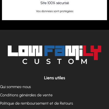
Site 100% sécurisé
Vos données sont protégées
Liens utiles
Qui sommes-nous
Conditions générales de vente
Politique de remboursement et de Retours