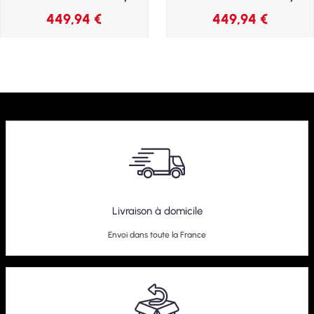
449,94
€
449,94
€
Livraison à domicile
Envoi dans toute la France