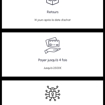
Retours
14 jours après la date d'achat
Payer jusqu'à 4 fois
Jusqu'à 2500€