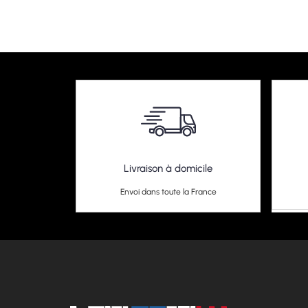
Livraison à domicile
Envoi dans toute la France