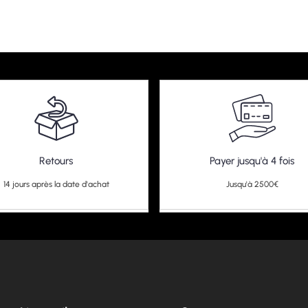
Retours
Payer jusqu'à 4 fois
14 jours après la date d'achat
Jusqu'à 2500€