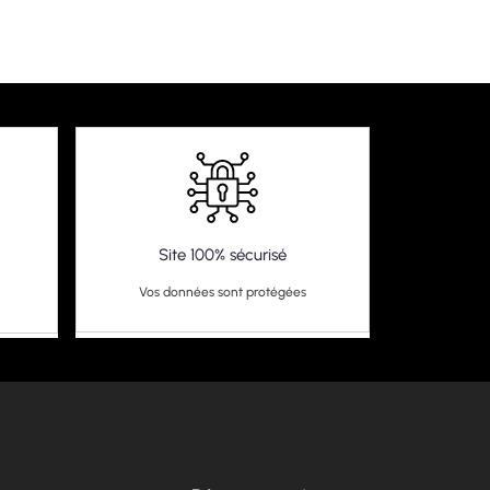
Site 100% sécurisé
Vos données sont protégées