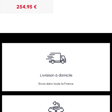
254,95
€
Livraison à domicile
Envoi dans toute la France