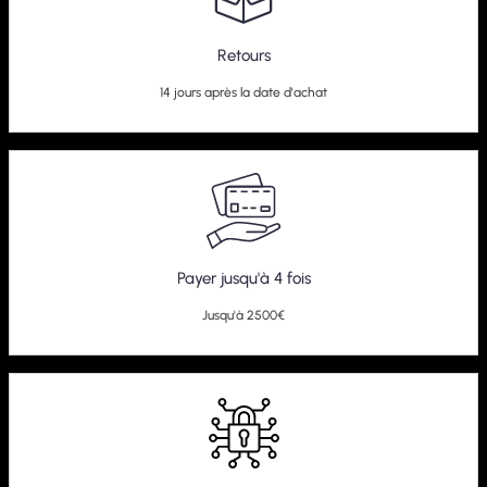
Retours
14 jours après la date d'achat
Payer jusqu'à 4 fois
Jusqu'à 2500€