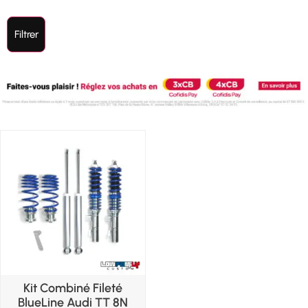
Filtrer
Kit Combiné Fileté
BlueLine Audi TT 8N