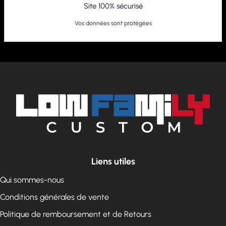
Site 100% sécurisé
Vos données sont protégées
Liens utiles
Qui sommes-nous
Conditions générales de vente
Politique de remboursement et de Retours