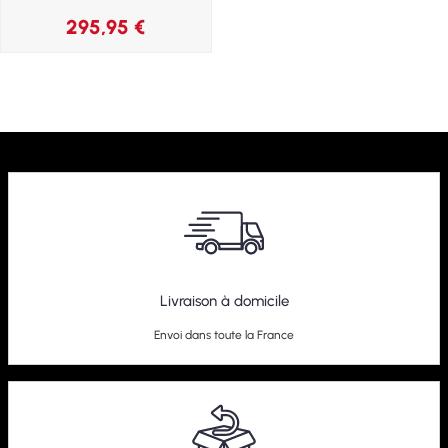
295,95
€
Livraison à domicile
Envoi dans toute la France