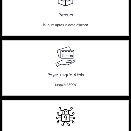
Retours
14 jours après la date d'achat
Payer jusqu'à 4 fois
Jusqu'à 2500€