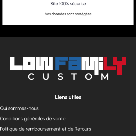
Site 100% sécurisé
Vos données sont protégées
Liens utiles
Qui sommes-nous
Conditions générales de vente
Politique de remboursement et de Retours