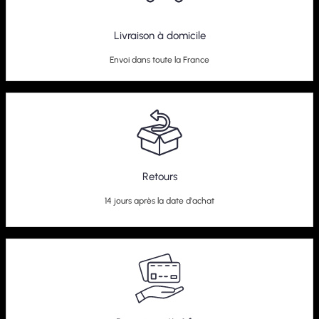
Livraison à domicile
Envoi dans toute la France
Retours
14 jours après la date d'achat