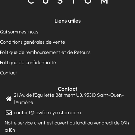
Liens utiles
Qui sommes-nous
Conditions générales de vente
Politique de remboursement et de Retours
Politique de confidentialité
Contact
Contact
21 Av. de l'Eguillette Bâtiment U3, 95310 Saint-Ouen-
l'Aumône
contact@lowfamilycustom.com
Notre service client est ouvert du lundi au vendredi de 09h
à 18h