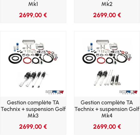
Mk1
Mk2
2699,00
€
2699,00
€
Gestion complète TA
Gestion complète TA
Technix + suspension Golf
Technix + suspension Golf
Mk3
Mk4
2699,00
€
2699,00
€