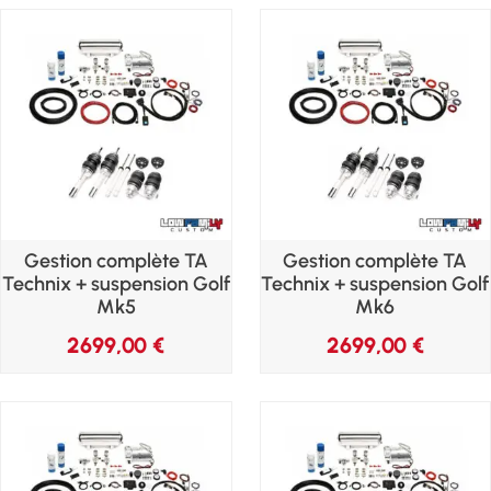
Gestion complète TA
Gestion complète TA
Technix + suspension Golf
Technix + suspension Golf
Mk5
Mk6
2699,00
€
2699,00
€