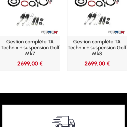
Gestion complète TA
Gestion complète TA
Technix + suspension Golf
Technix + suspension Golf
Mk7
Mk8
2699,00
€
2699,00
€