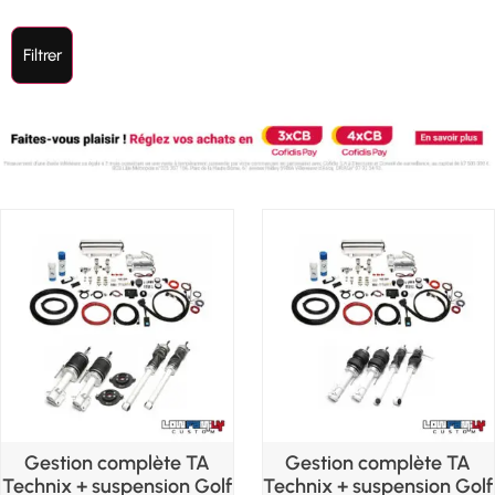
Filtrer
Gestion complète TA
Gestion complète TA
Technix + suspension Golf
Technix + suspension Golf