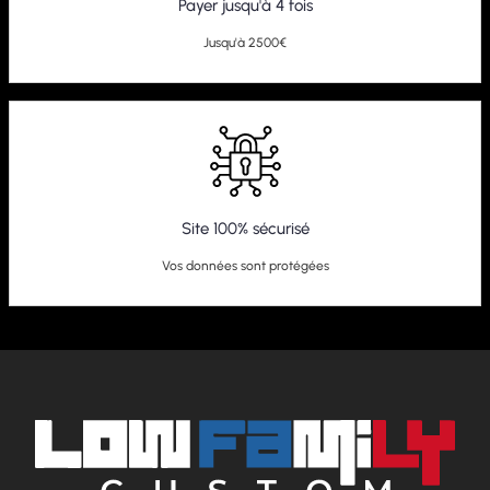
Payer jusqu'à 4 fois
Jusqu'à 2500€
Site 100% sécurisé
Vos données sont protégées