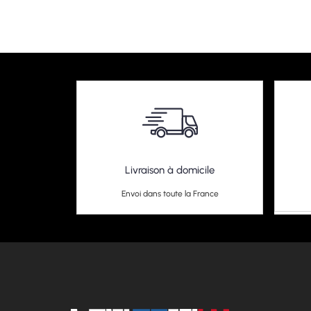
Livraison à domicile
Envoi dans toute la France