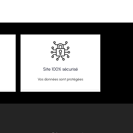
Site 100% sécurisé
Vos données sont protégées