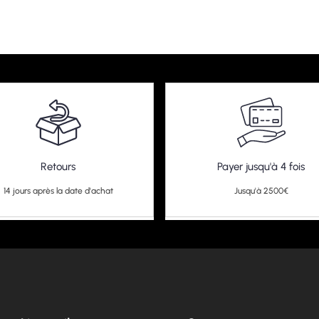
Retours
Payer jusqu'à 4 fois
14 jours après la date d'achat
Jusqu'à 2500€