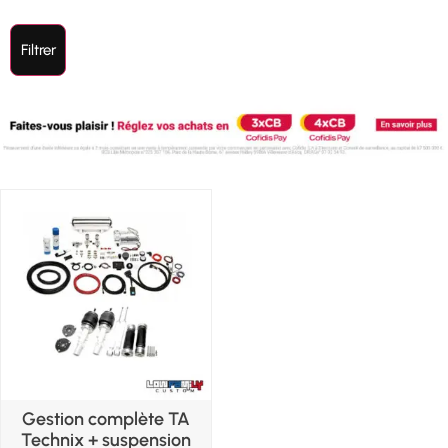
Filtrer
Gestion complète TA
Technix + suspension