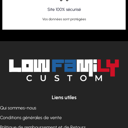
Site 100% sécurisé
Vos données sont protégées
Liens utiles
Qui sommes-nous
Conditions générales de vente
Politique de remboursement et de Retours