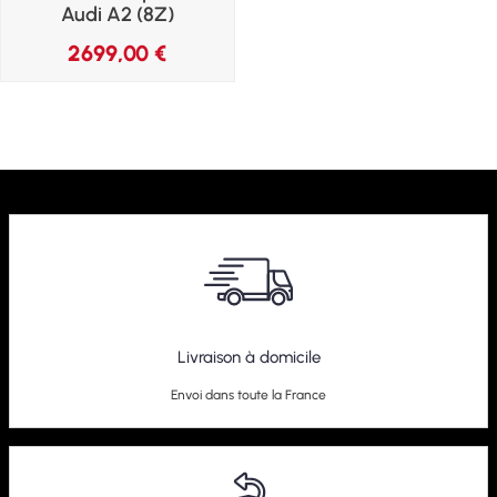
Audi A2 (8Z)
2699,00
€
Livraison à domicile
Envoi dans toute la France