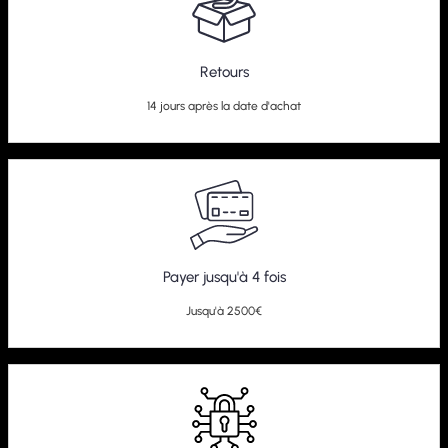
Retours
14 jours après la date d'achat
Payer jusqu'à 4 fois
Jusqu'à 2500€