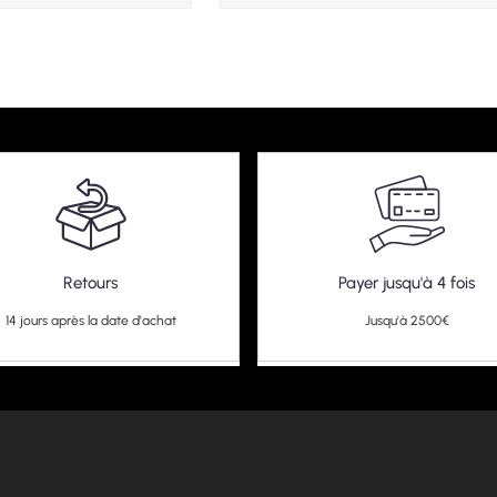
Retours
Payer jusqu'à 4 fois
14 jours après la date d'achat
Jusqu'à 2500€