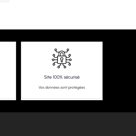
Site 100% sécurisé
Vos données sont protégées