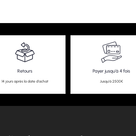
Retours
Payer jusqu'à 4 fois
14 jours après la date d'achat
Jusqu'à 2500€