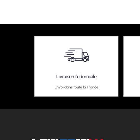
Livraison à domicile
Envoi dans toute la France