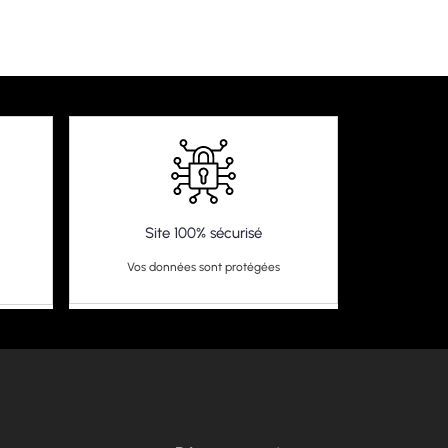
Site 100% sécurisé
Vos données sont protégées