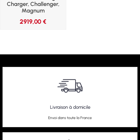
Charger, Challenger,
Magnum
2919,00
€
Livraison à domicile
Envoi dans toute la France