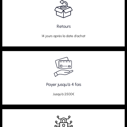
Retours
14 jours après la date d'achat
Payer jusqu'à 4 fois
Jusqu'à 2500€