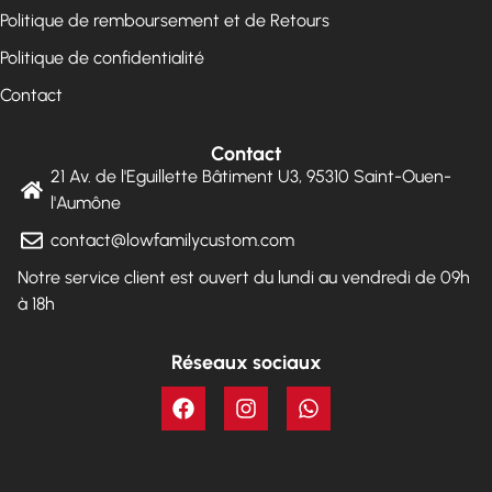
Politique de remboursement et de Retours
Politique de confidentialité
Contact
Contact
21 Av. de l'Eguillette Bâtiment U3, 95310 Saint-Ouen-
l'Aumône
contact@lowfamilycustom.com
Notre service client est ouvert du lundi au vendredi de 09h
à 18h
Réseaux sociaux