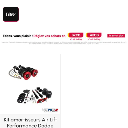
Filtrer
Kit amortisseurs Air Lift
Performance Dodge