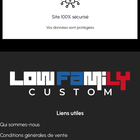
Site 100% sécurisé
Vos données sont protégées
Liens utiles
Qui sommes-nous
Conditions générales de vente