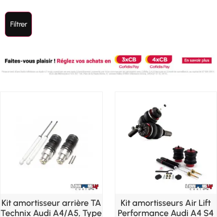
Filtrer
Kit amortisseur arrière TA
Kit amortisseurs Air Lift
Technix Audi A4/A5, Type
Performance Audi A4 S4