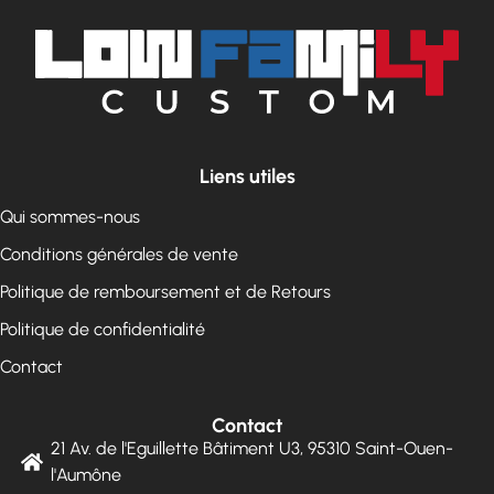
Liens utiles
Qui sommes-nous
Conditions générales de vente
Politique de remboursement et de Retours
Politique de confidentialité
Contact
Contact
21 Av. de l'Eguillette Bâtiment U3, 95310 Saint-Ouen-
l'Aumône