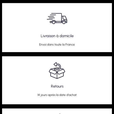
Livraison à domicile
Envoi dans toute la France
Retours
14 jours après la date d'achat