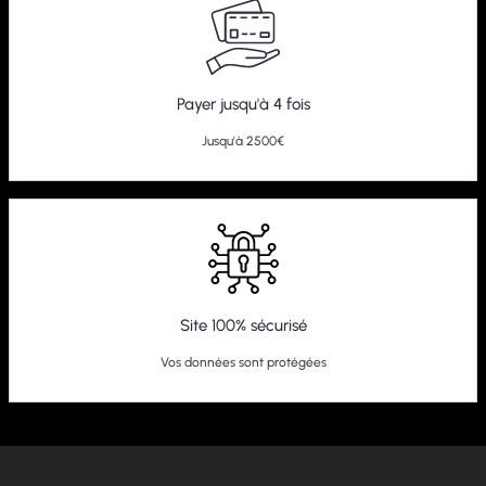
Payer jusqu'à 4 fois
Jusqu'à 2500€
Site 100% sécurisé
Vos données sont protégées