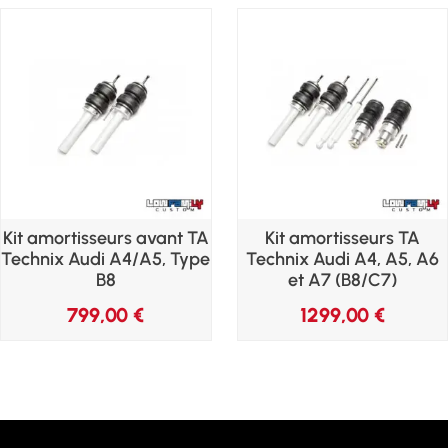
Kit amortisseurs avant TA
Kit amortisseurs TA
Technix Audi A4/A5, Type
Technix Audi A4, A5, A6
B8
et A7 (B8/C7)
799,00
€
1299,00
€