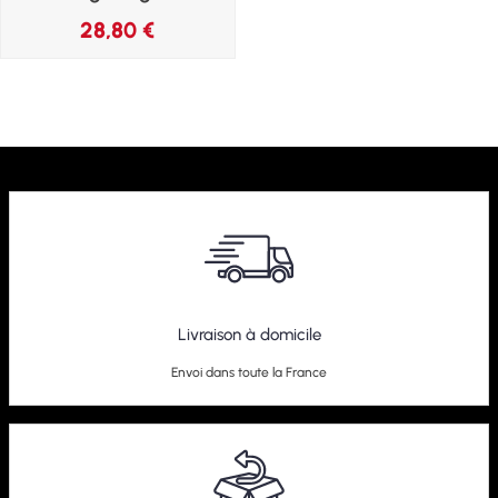
28,80
€
Livraison à domicile
Envoi dans toute la France