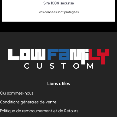
Site 100% sécurisé
Vos données sont protégées
Liens utiles
Qui sommes-nous
Conditions générales de vente
Politique de remboursement et de Retours