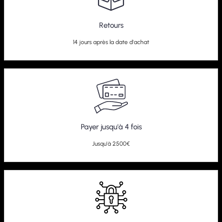
Retours
14 jours après la date d'achat
Payer jusqu'à 4 fois
Jusqu'à 2500€